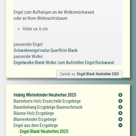
Engel zum Aufhängen an die Wolkenrückwand
oder an Ihren Weihnachtsbaum
Höhe ca. 6 cm
passender Engel:
Schwebeengel natur Querflöte Blank
passende Wolke:
Engelwolke Blank Wolke zum Aufstellen Engel Rückwand
Zurück zu:
Engel Blank Neuheiten 2025
Hubrig Winterkinder Neuheiten 2025
Bastelsets Holz Ersatzteile Erzgebirge
Baumbehang Erzgebirge Baumschmuck
Bäume Holz Erzgebirge
Blumenkinder Erzgebirge
Engel aus dem Erzgebirge
Engel Blank Neuheiten 2025