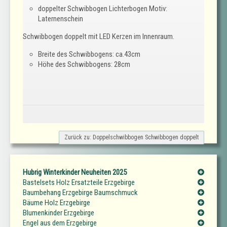
doppelter Schwibbogen Lichterbogen Motiv:
Laternenschein
Schwibbogen doppelt mit LED Kerzen im Innenraum.
Breite des Schwibbogens: ca.43cm
Höhe des Schwibbogens: 28cm
Zurück zu: Doppelschwibbogen Schwibbogen doppelt
Hubrig Winterkinder Neuheiten 2025
Bastelsets Holz Ersatzteile Erzgebirge
Baumbehang Erzgebirge Baumschmuck
Bäume Holz Erzgebirge
Blumenkinder Erzgebirge
Engel aus dem Erzgebirge