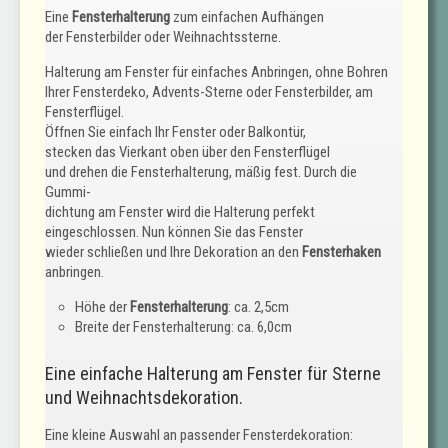
Eine
Fensterhalterung
zum einfachen Aufhängen
der Fensterbilder oder Weihnachtssterne.
Halterung am Fenster für einfaches Anbringen, ohne Bohren
Ihrer Fensterdeko, Advents-Sterne oder Fensterbilder, am
Fensterflügel.
Öffnen Sie einfach Ihr Fenster oder Balkontür,
stecken das Vierkant oben über den Fensterflügel
und drehen die Fensterhalterung, mäßig fest. Durch die
Gummi-
dichtung am Fenster wird die Halterung perfekt
eingeschlossen. Nun können Sie das Fenster
wieder schließen und Ihre Dekoration an den
Fensterhaken
anbringen.
Höhe der
Fensterhalterung
: ca. 2,5cm
Breite der Fensterhalterung: ca. 6,0cm
Eine einfache Halterung am Fenster für Sterne
und Weihnachtsdekoration.
Eine kleine Auswahl an passender Fensterdekoration: