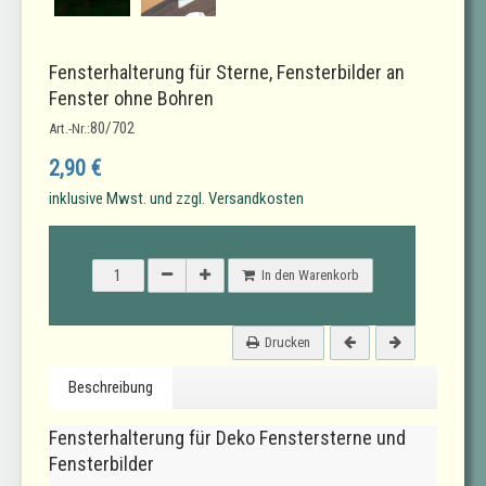
Fensterhalterung für Sterne, Fensterbilder an
Fenster ohne Bohren
80/702
Art.-Nr.:
2,90 €
inklusive Mwst. und zzgl. Versandkosten
In den Warenkorb
Drucken
Beschreibung
Fensterhalterung für Deko Fenstersterne und
Fensterbilder