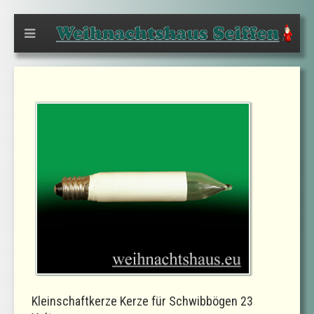
Kleinschaftkerze Kerze für Schwibbögen 23