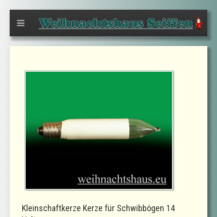
Kleinschaftkerze Kerze für Schwibbögen 14