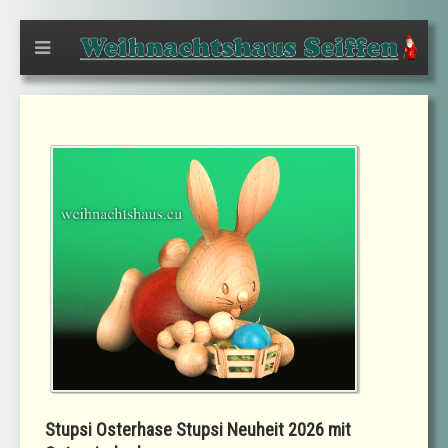
Stupsi Osterhase Stupsi Neuheit 2026 mit