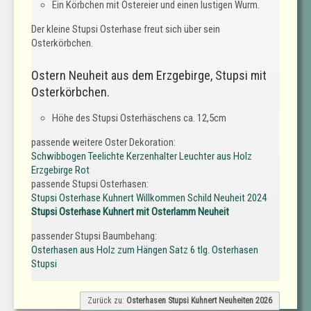
Ein Körbchen mit Ostereier und einen lustigen Wurm.
Der kleine Stupsi Osterhase freut sich über sein
Osterkörbchen.
Ostern Neuheit aus dem Erzgebirge, Stupsi mit
Osterkörbchen.
Höhe des Stupsi Osterhäschens ca. 12,5cm
passende weitere Oster Dekoration:
Schwibbogen Teelichte Kerzenhalter Leuchter aus Holz
Erzgebirge Rot
passende Stupsi Osterhasen:
Stupsi Osterhase Kuhnert Willkommen Schild Neuheit 2024
Stupsi Osterhase Kuhnert mit Osterlamm Neuheit
passender Stupsi Baumbehang:
Osterhasen aus Holz zum Hängen Satz 6 tlg. Osterhasen
Stupsi
Zurück zu:
Osterhasen Stupsi Kuhnert Neuheiten 2026