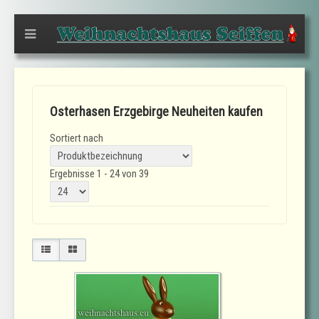
Osterhasen Erzgebirge Neuheiten kaufen
Sortiert nach
Ergebnisse 1 - 24 von 39