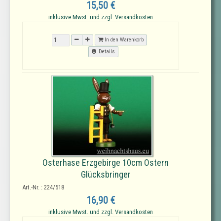
15,50 €
inklusive Mwst. und zzgl. Versandkosten
In den Warenkorb
Details
Osterhase Erzgebirge 10cm Ostern
Glücksbringer
Art.-Nr. : 224/518
16,90 €
inklusive Mwst. und zzgl. Versandkosten