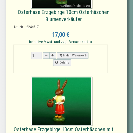
Osterhase Erzgebirge 10cm Osterhäschen
Blumenverkäufer
Art.-Nr. : 224/517
17,00 €
inklusive Mwst. und zzgl. Versandkosten
In den Warenkorb
Details
Osterhase Erzgebirge 10cm Osterhäschen mit