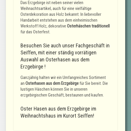
Das Erzgebirge ist neben seiner vielen
Weihnachtsartikel, auch für eine vielfältige
Osterdekoration aus Holz bekannt. In liebevoller
Handarbeit entstehen aus dem einheimischen
Werkstoff Holz, dekorative
Osterhäschen traditionell
für das Osterfest.
Besuchen Sie auch unser Fachgeschäft in
Seiffen, mit einer ständig vorrätigen
Auswahl an Osterhasen aus dem
Erzgebirge !
Ganzjährig halten wir ein Umfangreiches Sortiment
an
Osterhasen aus dem Erzgebirge
für Sie bereit. Die
lustigen Häschen können Sie in unseren
erzgebirgischen Geschäft, bestaunen und kaufen.
Oster Hasen aus dem Erzgebirge im
Weihnachtshaus im Kurort Seiffen!