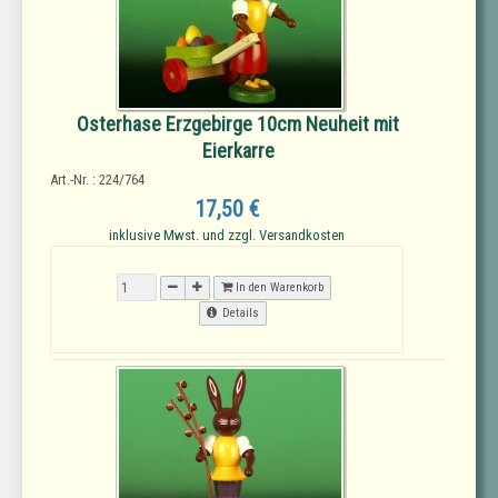
Osterhase Erzgebirge 10cm Neuheit mit
Eierkarre
Art.-Nr. : 224/764
17,50 €
inklusive Mwst. und zzgl. Versandkosten
In den Warenkorb
Details