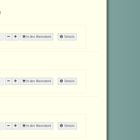
e
In den Warenkorb
Details
In den Warenkorb
Details
In den Warenkorb
Details