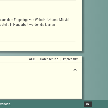
 aus dem Erzgebirge von Weha Holzkunst. Mit viel
stellt. In Handarbeit werden die kleinen
AGB
Datenschutz
Impressum
rwenden.
Ok