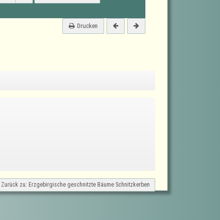
Drucken
Zurück zu: Erzgebirgische geschnitzte Bäume Schnitzkerben