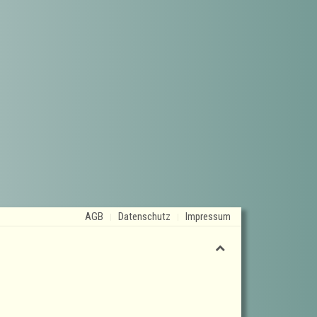
AGB
Datenschutz
Impressum