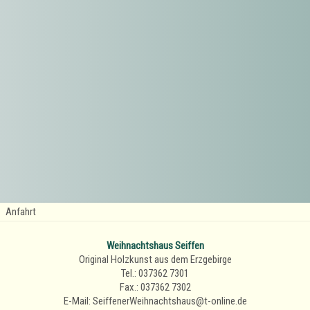
Anfahrt
Weihnachtshaus Seiffen
Original Holzkunst aus dem Erzgebirge
Tel.: 037362 7301
Fax.: 037362 7302
E-Mail: SeiffenerWeihnachtshaus@t-online.de