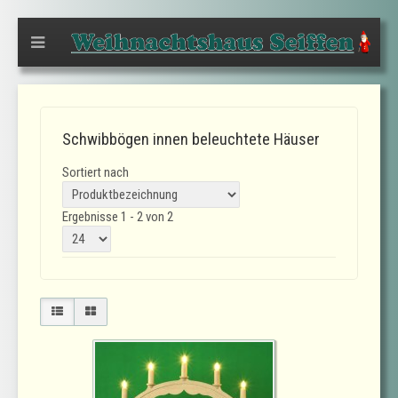
Schwibbögen innen beleuchtete Häuser
Sortiert nach
Ergebnisse 1 - 2 von 2