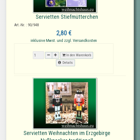
Servietten Stiefmütterchen
Art.-Nr. : 90/948
2,80 €
inklusive Mwst. und zzgl. Versandkosten
In den Warenkorb
Details
Servietten Weihnachten im Erzgebirge