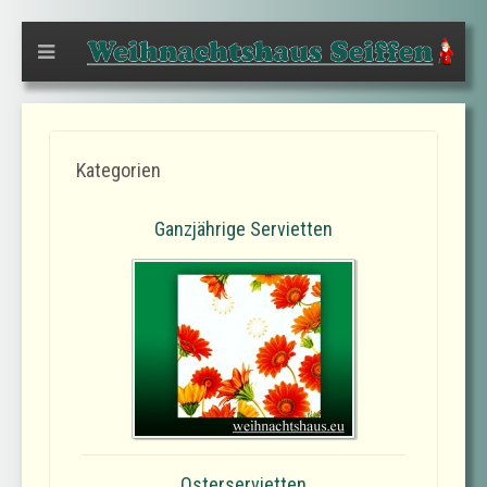
Kategorien
Ganzjährige Servietten
Osterservietten