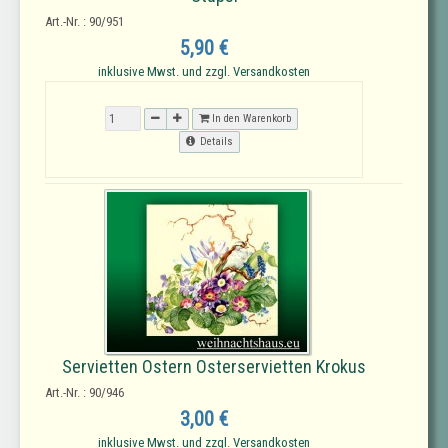
Art.-Nr. : 90/951
5,90 €
inklusive Mwst. und zzgl. Versandkosten
In den Warenkorb
Details
Servietten Ostern Osterservietten Krokus
Art.-Nr. : 90/946
3,00 €
inklusive Mwst. und zzgl. Versandkosten