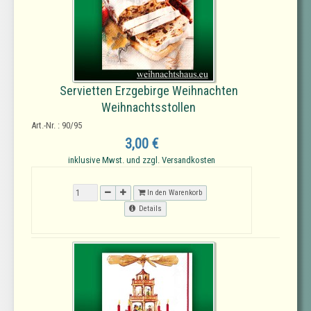
Servietten Erzgebirge Weihnachten
Weihnachtsstollen
Art.-Nr. : 90/95
3,00 €
inklusive Mwst. und zzgl. Versandkosten
In den Warenkorb
Details