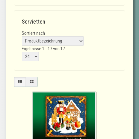
Servietten
Sortiert nach
Ergebnisse 1 - 17 von 17