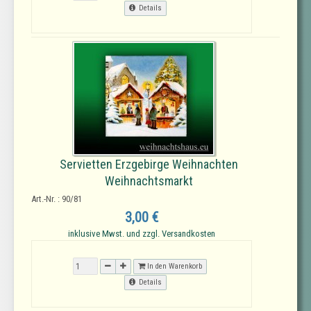
Details
Servietten Erzgebirge Weihnachten
Weihnachtsmarkt
Art.-Nr. : 90/81
3,00 €
inklusive Mwst. und zzgl. Versandkosten
In den Warenkorb
Details