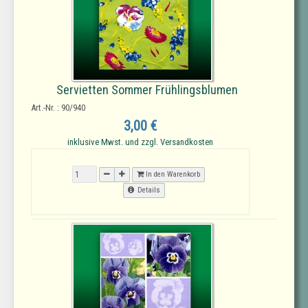
Servietten Sommer Frühlingsblumen
Art.-Nr. : 90/940
3,00 €
inklusive Mwst. und zzgl. Versandkosten
In den Warenkorb
Details