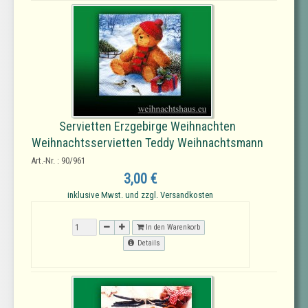
Servietten Erzgebirge Weihnachten
Weihnachtsservietten Teddy Weihnachtsmann
Art.-Nr. : 90/961
3,00 €
inklusive Mwst. und zzgl. Versandkosten
In den Warenkorb
Details