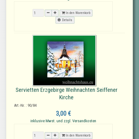
In den Warenkorb
Details
Servietten Erzgebirge Weihnachten Seiffener
Kirche
Art.-Nr. : 90/84
3,00 €
inklusive Mwst. und zzgl. Versandkosten
In den Warenkorb