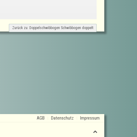
Zurück zu: Doppelschwibbogen Schwibbogen doppelt
AGB
Datenschutz
Impressum