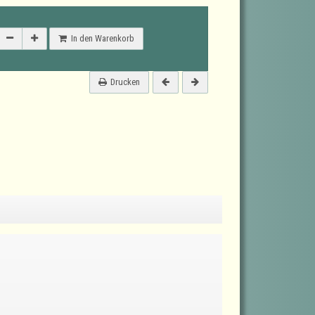
In den Warenkorb
Drucken