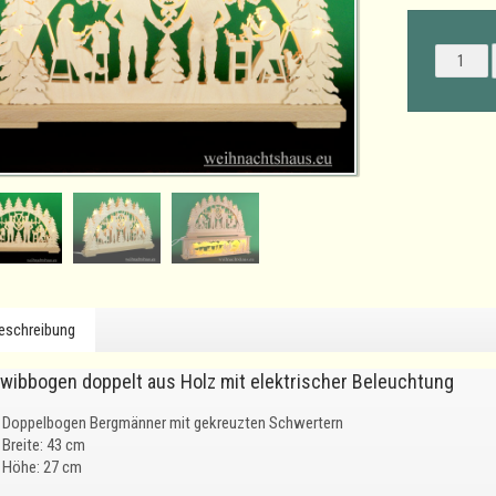
eschreibung
wibbogen doppelt aus Holz mit elektrischer Beleuchtung
Doppelbogen Bergmänner mit gekreuzten Schwertern
Breite: 43 cm
Höhe: 27 cm