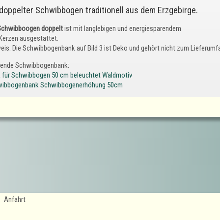
 doppelter Schwibbogen traditionell aus dem Erzgebirge.
Schwibboogen doppelt
ist mit langlebigen und energiesparendem
Kerzen ausgestattet.
eis: Die Schwibbogenbank auf Bild 3 ist Deko und gehört nicht zum Lieferumf
ende Schwibbogenbank:
 für Schwibbogen 50 cm beleuchtet Waldmotiv
ibbogenbank Schwibbogenerhöhung 50cm
Anfahrt