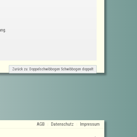
ang.
Zurück zu: Doppelschwibbogen Schwibbogen doppelt
AGB
Datenschutz
Impressum