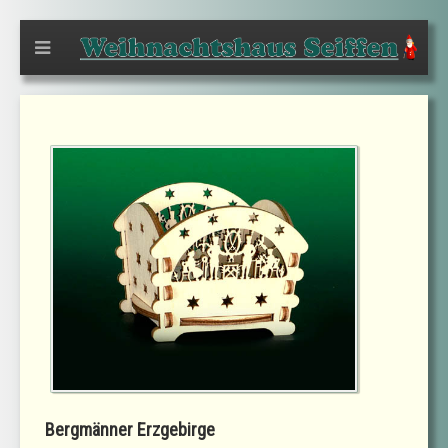
Bergmänner Erzgebirge