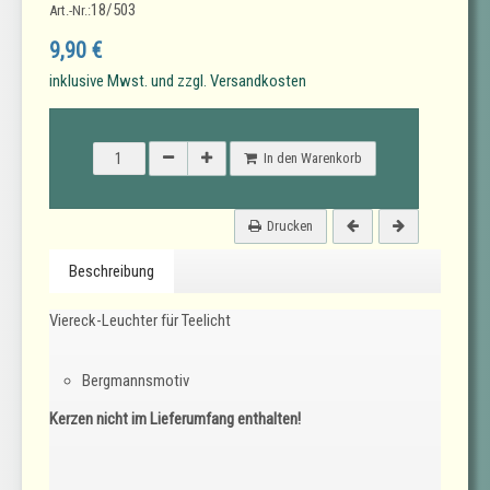
18/503
Art.-Nr.:
9,90 €
inklusive Mwst. und zzgl. Versandkosten
In den Warenkorb
Drucken
Beschreibung
Viereck-Leuchter für Teelicht
Bergmannsmotiv
Kerzen nicht im Lieferumfang enthalten!