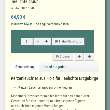
Teelichte braun
18/27870
Art.-Nr.:
64,90 €
inklusive Mwst. und zzgl. Versandkosten
In den Warenkorb
Drucken
Beschreibung
Unterkategorien
Kerzenleuchter aus Holz für Teelichte Erzgebirge
Kerzen Leuchter modern ohne Figuren
Moderner Holzleuchter mit Teelichte für das ganze Jahr.
Gestalten Sie den Leuchter mit Ihren eigenen Figuren
und nach Ihren eigenen Vorstellungen.