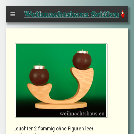
Leuchter 2 flammig ohne Figuren leer