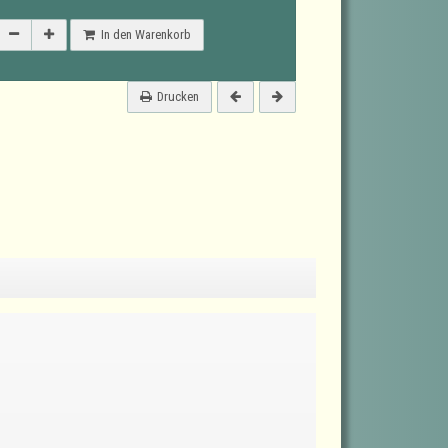
In den Warenkorb
Drucken