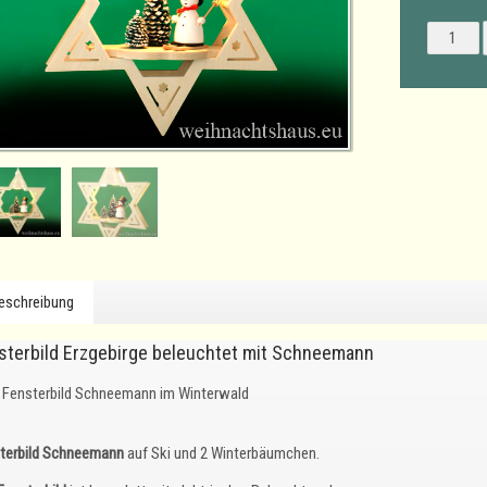
eschreibung
sterbild Erzgebirge beleuchtet mit Schneemann
Fensterbild Schneemann im Winterwald
terbild Schneemann
auf Ski und 2 Winterbäumchen.