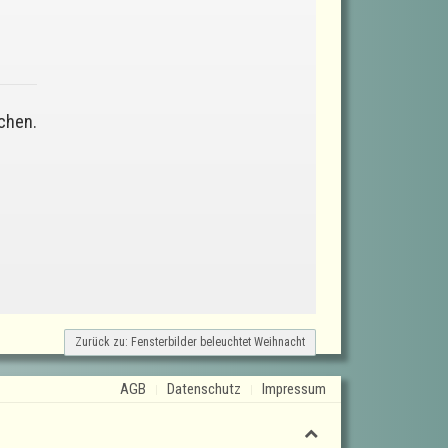
chen.
Zurück zu: Fensterbilder beleuchtet Weihnacht
AGB
Datenschutz
Impressum