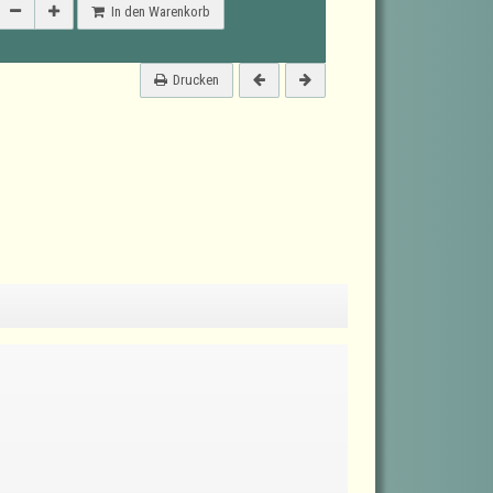
In den Warenkorb
Drucken