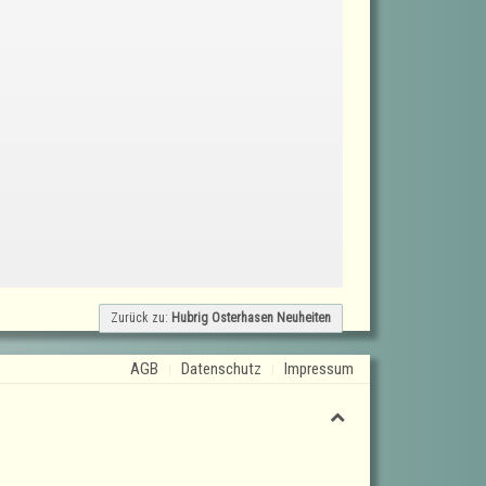
Zurück zu:
Hubrig Osterhasen Neuheiten
AGB
Datenschutz
Impressum