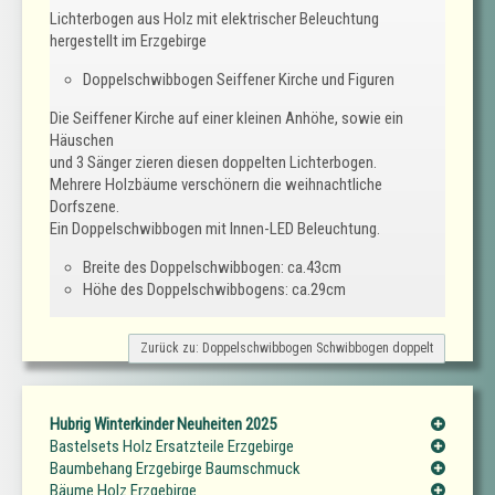
Lichterbogen aus Holz mit elektrischer Beleuchtung
hergestellt im Erzgebirge
Doppelschwibbogen Seiffener Kirche und Figuren
Die Seiffener Kirche auf einer kleinen Anhöhe, sowie ein
Häuschen
und 3 Sänger zieren diesen doppelten Lichterbogen.
Mehrere Holzbäume verschönern die weihnachtliche
Dorfszene.
Ein Doppelschwibbogen mit Innen-LED Beleuchtung.
Breite des Doppelschwibbogen: ca.43cm
Höhe des Doppelschwibbogens: ca.29cm
Zurück zu: Doppelschwibbogen Schwibbogen doppelt
Hubrig Winterkinder Neuheiten 2025
Bastelsets Holz Ersatzteile Erzgebirge
Baumbehang Erzgebirge Baumschmuck
Bäume Holz Erzgebirge