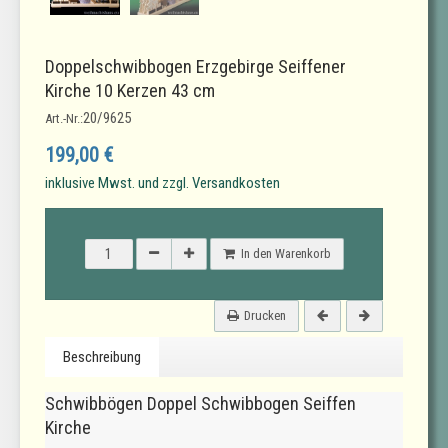
Doppelschwibbogen Erzgebirge Seiffener
Kirche 10 Kerzen 43 cm
20/9625
Art.-Nr.:
199,00 €
inklusive Mwst. und zzgl. Versandkosten
In den Warenkorb
Drucken
Beschreibung
Schwibbögen Doppel Schwibbogen Seiffen
Kirche