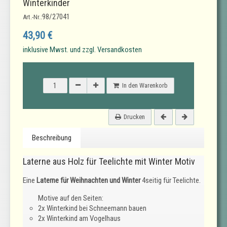
Winterkinder
98/27041
Art.-Nr.:
43,90 €
inklusive Mwst. und zzgl. Versandkosten
In den Warenkorb
Drucken
Beschreibung
Laterne aus Holz für Teelichte mit Winter Motiv
Eine
Laterne für Weihnachten und Winter
4seitig für Teelichte.
Motive auf den Seiten:
2x Winterkind bei Schneemann bauen
2x Winterkind am Vogelhaus