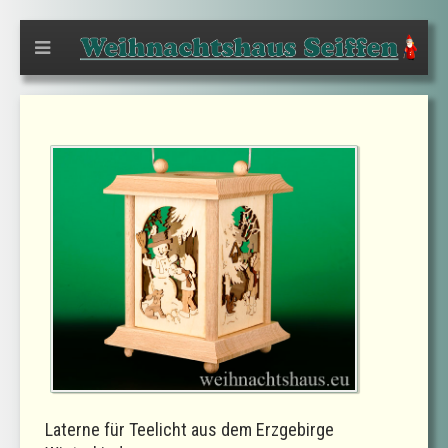
Laterne für Teelicht aus dem Erzgebirge