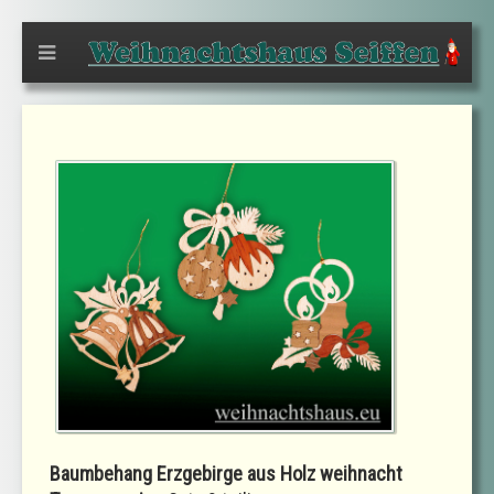
Baumbehang Erzgebirge aus Holz weihnacht