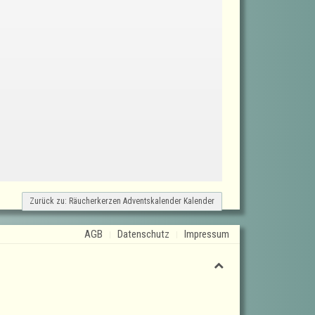
Zurück zu: Räucherkerzen Adventskalender Kalender
AGB
Datenschutz
Impressum