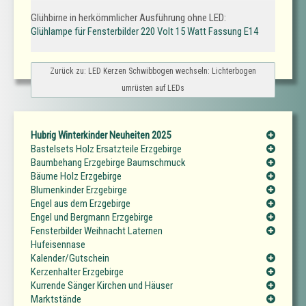
Glühbirne in herkömmlicher Ausführung ohne LED:
Glühlampe für Fensterbilder 220 Volt 15 Watt Fassung E14
Zurück zu: LED Kerzen Schwibbogen wechseln: Lichterbogen
umrüsten auf LEDs
Hubrig Winterkinder Neuheiten 2025
Bastelsets Holz Ersatzteile Erzgebirge
Baumbehang Erzgebirge Baumschmuck
Bäume Holz Erzgebirge
Blumenkinder Erzgebirge
Engel aus dem Erzgebirge
Engel und Bergmann Erzgebirge
Fensterbilder Weihnacht Laternen
Hufeisennase
Kalender/Gutschein
Kerzenhalter Erzgebirge
Kurrende Sänger Kirchen und Häuser
Marktstände