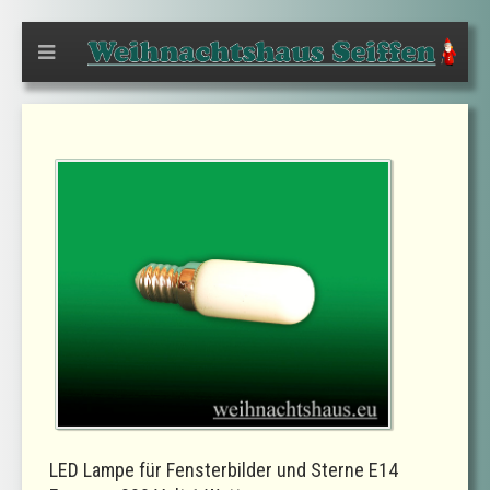
LED Lampe für Fensterbilder und Sterne E14