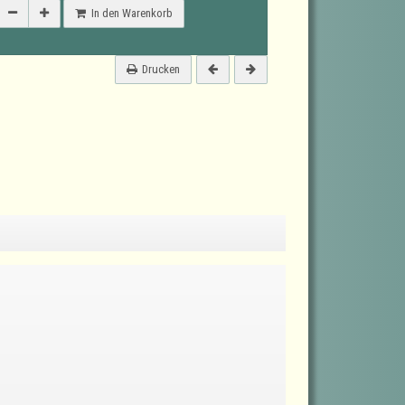
In den Warenkorb
Drucken