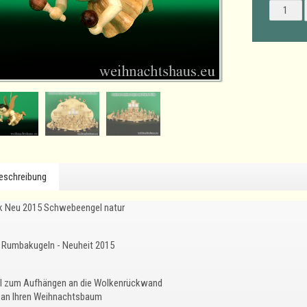
eschreibung
k Neu 2015 Schwebeengel natur
Rumbakugeln - Neuheit 2015
l zum Aufhängen an die Wolkenrückwand
 an Ihren Weihnachtsbaum