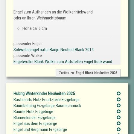
Engel zum Aufhängen an die Wolkenrückwand
oder an Ihren Weihnachtsbaum
Höhe ca. 6 cm
passender Engel:
Schwebeengel natur Banjo Neuheit Blank 2014
passende Wolke:
Engelwolke Blank Wolke zum Aufstellen Engel Rückwand
Zurück zu:
Engel Blank Neuheiten 2025
Hubrig Winterkinder Neuheiten 2025
Bastelsets Holz Ersatzteile Erzgebirge
Baumbehang Erzgebirge Baumschmuck
Bäume Holz Erzgebirge
Blumenkinder Erzgebirge
Engel aus dem Erzgebirge
Engel und Bergmann Erzgebirge