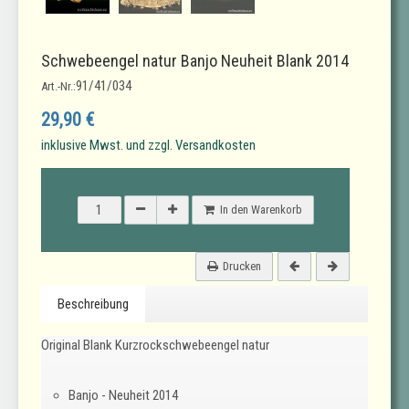
Schwebeengel natur Banjo Neuheit Blank 2014
91/41/034
Art.-Nr.:
29,90 €
inklusive Mwst. und zzgl. Versandkosten
In den Warenkorb
Drucken
Beschreibung
Original Blank Kurzrockschwebeengel natur
Banjo - Neuheit 2014