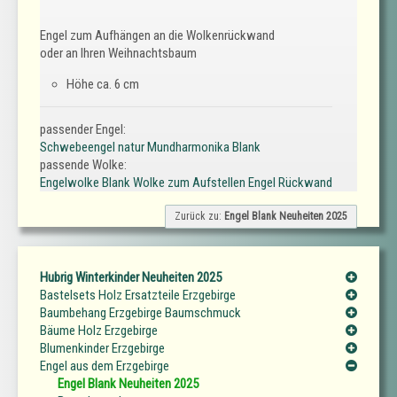
Engel zum Aufhängen an die Wolkenrückwand
oder an Ihren Weihnachtsbaum
Höhe ca. 6 cm
passender Engel:
Schwebeengel natur Mundharmonika Blank
passende Wolke:
Engelwolke Blank Wolke zum Aufstellen Engel Rückwand
Zurück zu:
Engel Blank Neuheiten 2025
Hubrig Winterkinder Neuheiten 2025
Bastelsets Holz Ersatzteile Erzgebirge
Baumbehang Erzgebirge Baumschmuck
Bäume Holz Erzgebirge
Blumenkinder Erzgebirge
Engel aus dem Erzgebirge
Engel Blank Neuheiten 2025