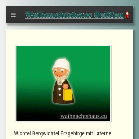
Wichtel Bergwichtel Erzgebirge mit Laterne