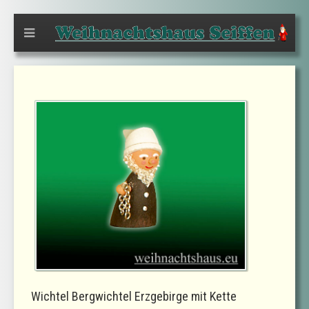
Wichtel Bergwichtel Erzgebirge mit Kette