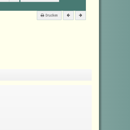
Drucken