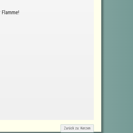
r Flamme!
Zurück zu: Kerzen