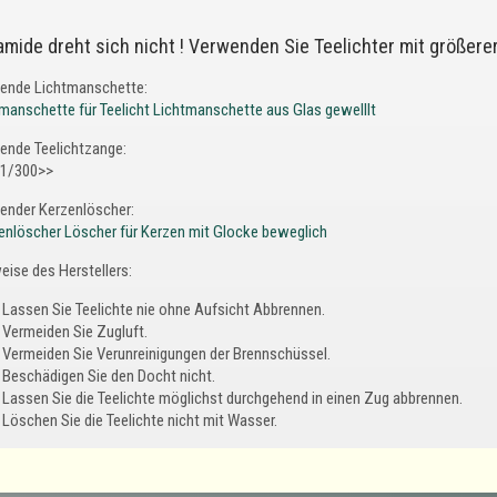
amide dreht sich nicht ! Verwenden Sie Teelichter mit größere
ende Lichtmanschette:
manschette für Teelicht Lichtmanschette aus Glas gewelllt
ende Teelichtzange:
1/300>>
ender Kerzenlöscher:
enlöscher Löscher für Kerzen mit Glocke beweglich
eise des Herstellers:
Lassen Sie Teelichte nie ohne Aufsicht Abbrennen.
Vermeiden Sie Zugluft.
Vermeiden Sie Verunreinigungen der Brennschüssel.
Beschädigen Sie den Docht nicht.
Lassen Sie die Teelichte möglichst durchgehend in einen Zug abbrennen.
Löschen Sie die Teelichte nicht mit Wasser.