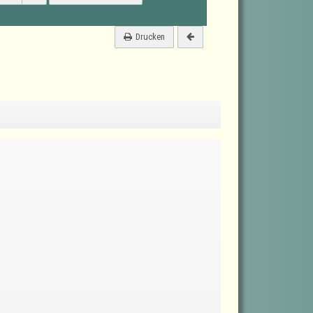
Drucken