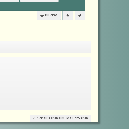
Drucken
Zurück zu: Karten aus Holz Holzkarten