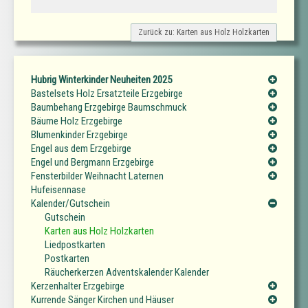
Zurück zu: Karten aus Holz Holzkarten
Hubrig Winterkinder Neuheiten 2025
Bastelsets Holz Ersatzteile Erzgebirge
Baumbehang Erzgebirge Baumschmuck
Bäume Holz Erzgebirge
Blumenkinder Erzgebirge
Engel aus dem Erzgebirge
Engel und Bergmann Erzgebirge
Fensterbilder Weihnacht Laternen
Hufeisennase
Kalender/Gutschein
Gutschein
Karten aus Holz Holzkarten
Liedpostkarten
Postkarten
Räucherkerzen Adventskalender Kalender
Kerzenhalter Erzgebirge
Kurrende Sänger Kirchen und Häuser