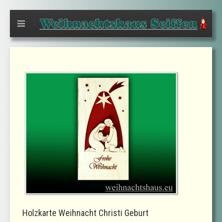
Holzkarte Weihnacht Christi Geburt