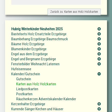
Zurück zu: Karten aus Holz Holzkarten
Hubrig Winterkinder Neuheiten 2025
Bastelsets Holz Ersatzteile Erzgebirge
Baumbehang Erzgebirge Baumschmuck
Bäume Holz Erzgebirge
Blumenkinder Erzgebirge
Engel aus dem Erzgebirge
Engel und Bergmann Erzgebirge
Fensterbilder Weihnacht Laternen
Hufeisennase
Kalender/Gutschein
Gutschein
Karten aus Holz Holzkarten
Liedpostkarten
Postkarten
Räucherkerzen Adventskalender Kalender
Kerzenhalter Erzgebirge
Kurrende Sänger Kirchen und Häuser