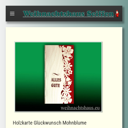
Holzkarte Glückwunsch Mohnblume