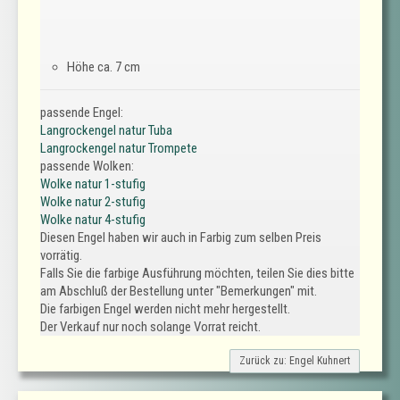
Höhe ca. 7 cm
passende Engel:
Langrockengel natur Tuba
Langrockengel natur Trompete
passende Wolken:
Wolke natur 1-stufig
Wolke natur 2-stufig
Wolke natur 4-stufig
Diesen Engel haben wir auch in Farbig zum selben Preis
vorrätig.
Falls Sie die farbige Ausführung möchten, teilen Sie dies bitte
am Abschluß der Bestellung unter "Bemerkungen" mit.
Die farbigen Engel werden nicht mehr hergestellt.
Der Verkauf nur noch solange Vorrat reicht.
Zurück zu: Engel Kuhnert