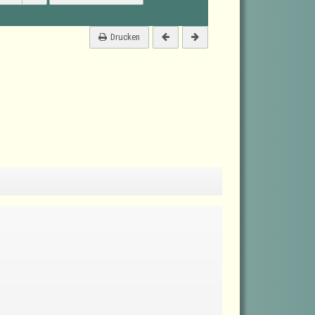
Drucken