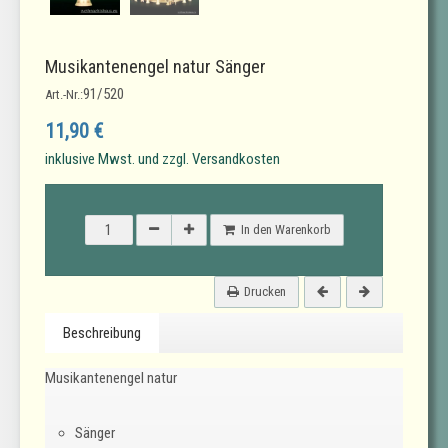
Musikantenengel natur Sänger
91/520
Art.-Nr.:
11,90 €
inklusive Mwst. und zzgl. Versandkosten
In den Warenkorb
Drucken
Beschreibung
Musikantenengel natur
Sänger