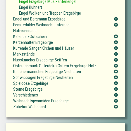
Engel Erzgebirge Musikantenengel
Engel Kuhnert
Engel Wolken und Treppen Erzgebirge
Engel und Bergmann Erzgebirge
Fensterbilder Weihnacht Laternen
Hufeisennase
Kalender/Gutschein
Kerzenhalter Erzgebirge
Kurrende Sänger Kirchen und Häuser
Marktstände
Nussknacker Erzgebirge Seiffen
Osterschmuck Osterdeko Ostern Erzgebirge Holz
Räuchermännchen Erzgebirge Neuheiten
Schwibbogen Erzgebirge Neuheiten
Spieldose Erzgebirge
Sterne Erzgebirge
Verschiedenes
Weihnachtspyramiden Erzgebirge
Zubehör Weihnacht