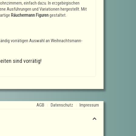
Wohnzimmern, einfach dazu. In erzgebirgischen
dene Ausführungen und Variationen hergestellt. Mit
eartige
Räuchermann Figuren
gestaltet.
ständig vorrätigen Auswahl an Weihnachtsmann-
ten sind vorrätig!
AGB
Datenschutz
Impressum