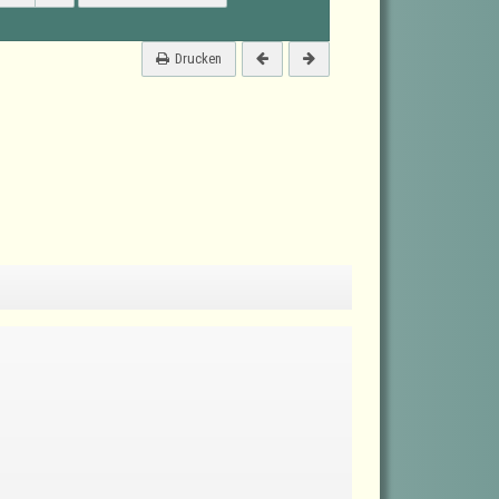
Drucken