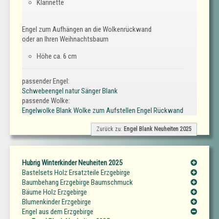
Klarinette
Engel zum Aufhängen an die Wolkenrückwand
oder an Ihren Weihnachtsbaum
Höhe ca. 6 cm
passender Engel:
Schwebeengel natur Sänger Blank
passende Wolke:
Engelwolke Blank Wolke zum Aufstellen Engel Rückwand
Zurück zu:
Engel Blank Neuheiten 2025
Hubrig Winterkinder Neuheiten 2025
Bastelsets Holz Ersatzteile Erzgebirge
Baumbehang Erzgebirge Baumschmuck
Bäume Holz Erzgebirge
Blumenkinder Erzgebirge
Engel aus dem Erzgebirge