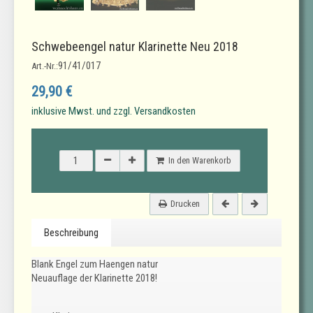
Schwebeengel natur Klarinette Neu 2018
91/41/017
Art.-Nr.:
29,90 €
inklusive Mwst. und zzgl. Versandkosten
In den Warenkorb
Drucken
Beschreibung
Blank Engel zum Haengen natur
Neuauflage der Klarinette 2018!