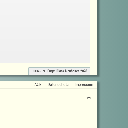
Zurück zu:
Engel Blank Neuheiten 2025
AGB
Datenschutz
Impressum