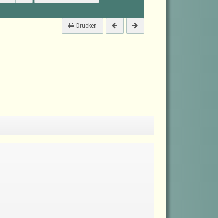
Drucken