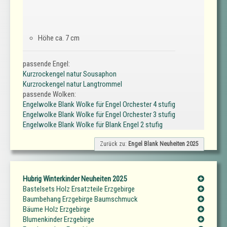
Höhe ca. 7 cm
passende Engel:
Kurzrockengel natur Sousaphon
Kurzrockengel natur Langtrommel
passende Wolken:
Engelwolke Blank Wolke für Engel Orchester 4 stufig
Engelwolke Blank Wolke für Engel Orchester 3 stufig
Engelwolke Blank Wolke für Blank Engel 2 stufig
Zurück zu:
Engel Blank Neuheiten 2025
Hubrig Winterkinder Neuheiten 2025
Bastelsets Holz Ersatzteile Erzgebirge
Baumbehang Erzgebirge Baumschmuck
Bäume Holz Erzgebirge
Blumenkinder Erzgebirge