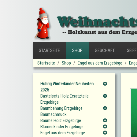
STARTSEITE
SHOP
GESCHÄFT
SEIF
Startseite
Shop
Engel aus dem Erzgebirge
Enge
Hubrig Winterkinder Neuheiten
2025
Bastelsets Holz Ersatzteile
Erzgebirge
Baumbehang Erzgebirge
Baumschmuck
Bäume Holz Erzgebirge
Blumenkinder Erzgebirge
Engel aus dem Erzgebirge