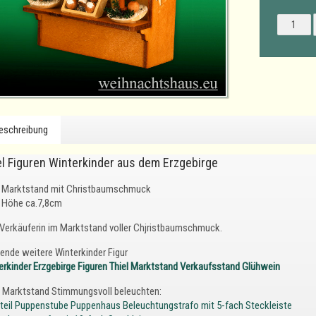
eschreibung
el Figuren Winterkinder aus dem Erzgebirge
Marktstand mit Christbaumschmuck
Höhe ca.7,8cm
 Verkäuferin im Marktstand voller Chjristbaumschmuck.
ende weitere Winterkinder Figur
erkinder Erzgebirge Figuren Thiel Marktstand Verkaufsstand Glühwein
n Marktstand Stimmungsvoll beleuchten:
teil Puppenstube Puppenhaus Beleuchtungstrafo mit 5-fach Steckleiste