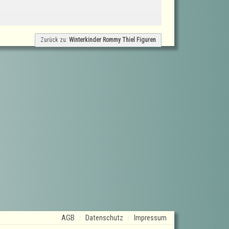
Zurück zu:
Winterkinder Rommy Thiel Figuren
AGB
Datenschutz
Impressum