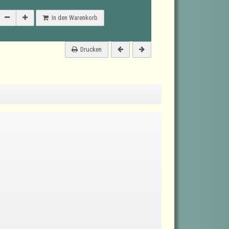
In den Warenkorb
Drucken