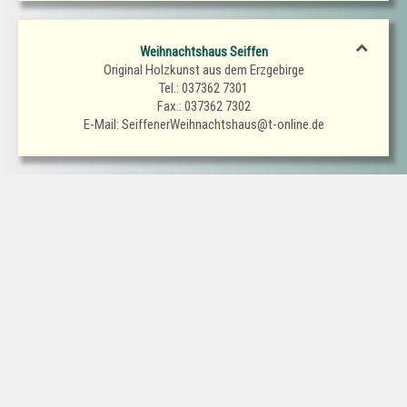
Weihnachtshaus Seiffen
Original Holzkunst aus dem Erzgebirge
Tel.: 037362 7301
Fax.: 037362 7302
E-Mail: SeiffenerWeihnachtshaus@t-online.de