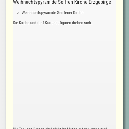
Weihnachtspyramide Seiffen Kirche Erzgebirge
Weihnachtspyramide Seiffener Kirche
Die Kirche und fünf Kurrendefiguren drehen sich...