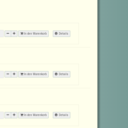
In den Warenkorb
Details
In den Warenkorb
Details
In den Warenkorb
Details