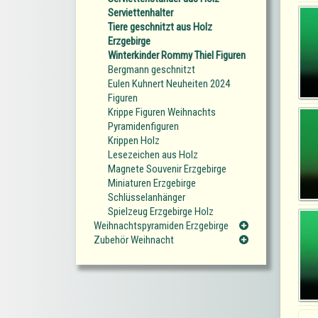
Serviettenhalter
Tiere geschnitzt aus Holz
Erzgebirge
Winterkinder Rommy Thiel Figuren
Bergmann geschnitzt
Eulen Kuhnert Neuheiten 2024
Figuren
Krippe Figuren Weihnachts
Pyramidenfiguren
Krippen Holz
Lesezeichen aus Holz
Magnete Souvenir Erzgebirge
Miniaturen Erzgebirge
Schlüsselanhänger
Spielzeug Erzgebirge Holz
Weihnachtspyramiden Erzgebirge
Zubehör Weihnacht