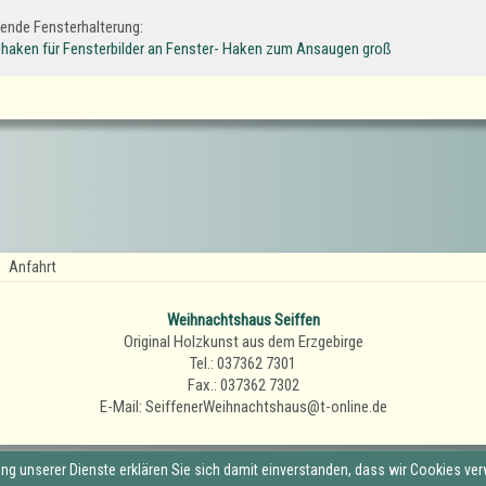
ende Fensterhalterung:
haken für Fensterbilder an Fenster- Haken zum Ansaugen groß
Anfahrt
Weihnachtshaus Seiffen
Original Holzkunst aus dem Erzgebirge
Tel.: 037362 7301
Fax.: 037362 7302
E-Mail: SeiffenerWeihnachtshaus@t-online.de
zung unserer Dienste erklären Sie sich damit einverstanden, dass wir Cookies ve