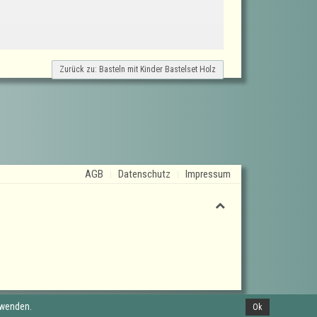
Zurück zu: Basteln mit Kinder Bastelset Holz
AGB
Datenschutz
Impressum
rwenden.
Ok