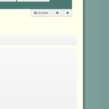
Drucken