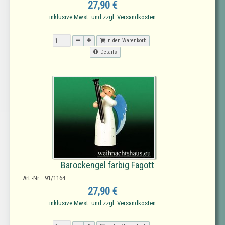
27,90 €
inklusive Mwst. und zzgl. Versandkosten
In den Warenkorb
Details
Barockengel farbig Fagott
Art.-Nr. : 91/1164
27,90 €
inklusive Mwst. und zzgl. Versandkosten