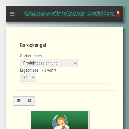
Barockengel
Sortiert nach
Ergebnisse 1 - 9 von 9