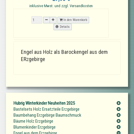
inklusive Mwst. und zzgl. Versandkosten
In den Warenkorb
Details
Engel aus Holz als Barockengel aus dem
ERzgebirge
Hubrig Winterkinder Neuheiten 2025
Bastelsets Holz Ersatzteile Erzgebirge
Baumbehang Erzgebirge Baumschmuck
Bäume Holz Erzgebirge
Blumenkinder Erzgebirge
Engel aus dem Erzgebirge