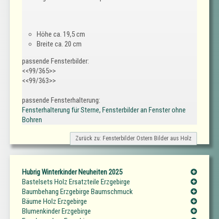
Höhe ca. 19,5 cm
Breite ca. 20 cm
passende Fensterbilder:
<<99/365>>
<<99/363>>
passende Fensterhalterung:
Fensterhalterung für Sterne, Fensterbilder an Fenster ohne
Bohren
Zurück zu: Fensterbilder Ostern Bilder aus Holz
Hubrig Winterkinder Neuheiten 2025
Bastelsets Holz Ersatzteile Erzgebirge
Baumbehang Erzgebirge Baumschmuck
Bäume Holz Erzgebirge
Blumenkinder Erzgebirge