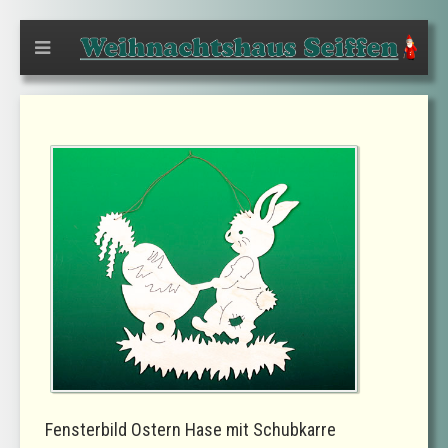
Fensterbild Ostern Hase mit Schubkarre