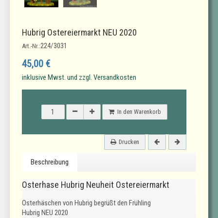
Hubrig Ostereiermarkt NEU 2020
224/3031
Art.-Nr.:
45,00 €
inklusive Mwst. und zzgl. Versandkosten
In den Warenkorb
Drucken
Beschreibung
Osterhase Hubrig Neuheit Ostereiermarkt
Osterhäschen von Hubrig begrüßt den Frühling
Hubrig NEU 2020