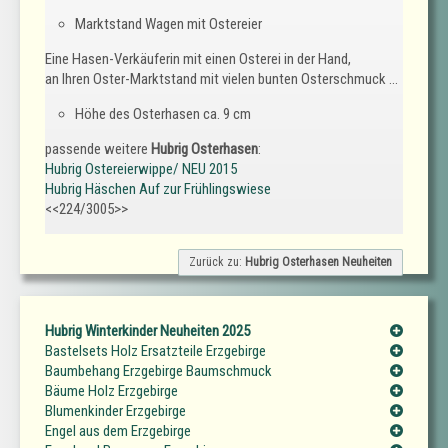
Marktstand Wagen mit Ostereier
Eine Hasen-Verkäuferin mit einen Osterei in der Hand,
an Ihren Oster-Marktstand mit vielen bunten Osterschmuck ...
Höhe des Osterhasen ca. 9 cm
passende weitere
Hubrig Osterhasen
:
Hubrig Ostereierwippe/ NEU 2015
Hubrig Häschen Auf zur Frühlingswiese
<<224/3005>>
Zurück zu:
Hubrig Osterhasen Neuheiten
Hubrig Winterkinder Neuheiten 2025
Bastelsets Holz Ersatzteile Erzgebirge
Baumbehang Erzgebirge Baumschmuck
Bäume Holz Erzgebirge
Blumenkinder Erzgebirge
Engel aus dem Erzgebirge