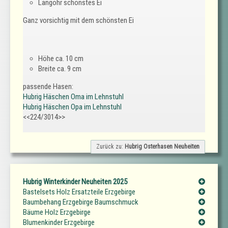
Langohr schönstes Ei
Ganz vorsichtig mit dem schönsten Ei
Höhe ca. 10 cm
Breite ca. 9 cm
passende Hasen:
Hubrig Häschen Oma im Lehnstuhl
Hubrig Häschen Opa im Lehnstuhl
<<224/3014>>
Zurück zu:
Hubrig Osterhasen Neuheiten
Hubrig Winterkinder Neuheiten 2025
Bastelsets Holz Ersatzteile Erzgebirge
Baumbehang Erzgebirge Baumschmuck
Bäume Holz Erzgebirge
Blumenkinder Erzgebirge