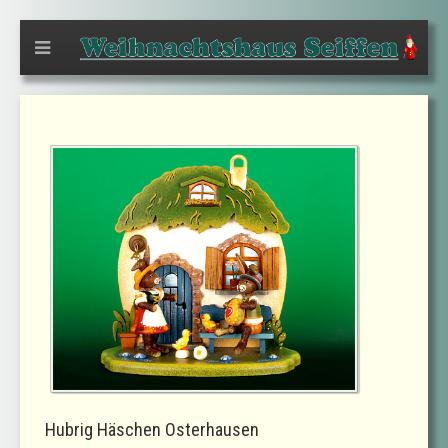
Hubrig Häschen Osterhausen