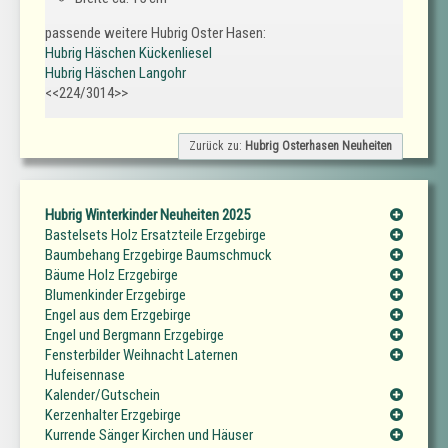
passende weitere Hubrig Oster Hasen:
Hubrig Häschen Kückenliesel
Hubrig Häschen Langohr
<<224/3014>>
Zurück zu:
Hubrig Osterhasen Neuheiten
Hubrig Winterkinder Neuheiten 2025
Bastelsets Holz Ersatzteile Erzgebirge
Baumbehang Erzgebirge Baumschmuck
Bäume Holz Erzgebirge
Blumenkinder Erzgebirge
Engel aus dem Erzgebirge
Engel und Bergmann Erzgebirge
Fensterbilder Weihnacht Laternen
Hufeisennase
Kalender/Gutschein
Kerzenhalter Erzgebirge
Kurrende Sänger Kirchen und Häuser